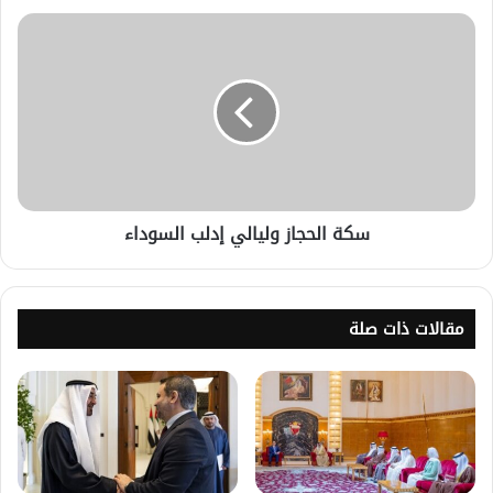
سكة الحجاز وليالي إدلب السوداء
مقالات ذات صلة