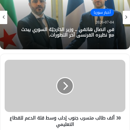
أخبار سوريا
2026-07-04
في اتصال هاتفي .. وزير الخارجيّة السوري يبحث
مع نظيره الفرنسي آخر التطورات.
30 ألف طالب متسرب جنوب إدلب وسط قلة الدعم للقطاع
التعليمي