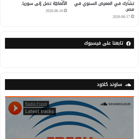
تشارك في المعرض السنوي في
الألمانيّة تصل إلى سوريا.
مصر.
2026-06-16
2026-06-17
تابعنا على فيسبوك
ساوند كلاود