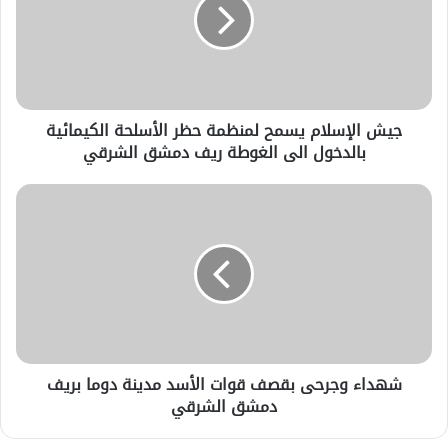
جيش الإسلام يسمح لمنظمة حظر الأسلحة الكيمائية
بالدخول الى الغوطة ريف دمشق الشرقي
شهداء وجرحى بقصف قوات الأسد مدينة دوما بريف
دمشق الشرقي