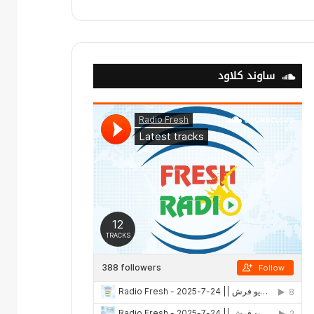
ساوند كلاود