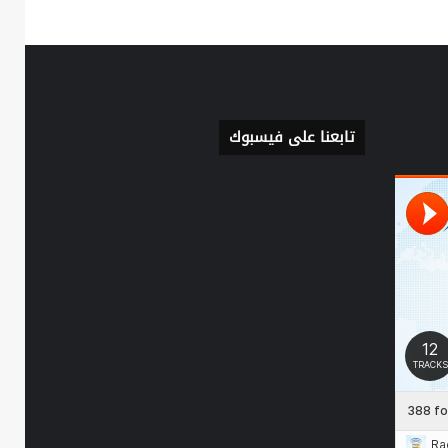
تابعنا على فيسبوك