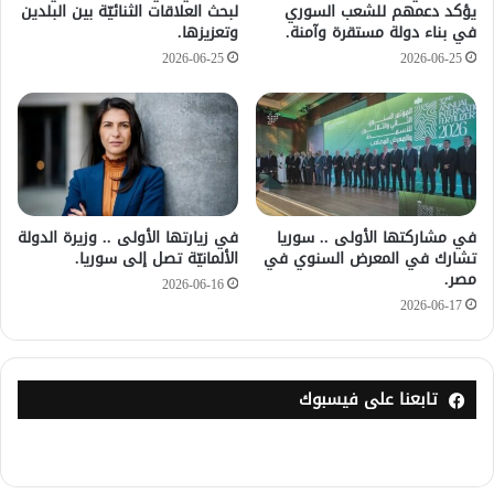
يؤكد دعمهم للشعب السوري
لبحث العلاقات الثنائيّة بين البلدين
في بناء دولة مستقرة وآمنة.
وتعزيزها.
2026-06-25
2026-06-25
في مشاركتها الأولى .. سوريا
في زيارتها الأولى .. وزيرة الدولة
تشارك في المعرض السنوي في
الألمانيّة تصل إلى سوريا.
مصر.
2026-06-16
2026-06-17
تابعنا على فيسبوك