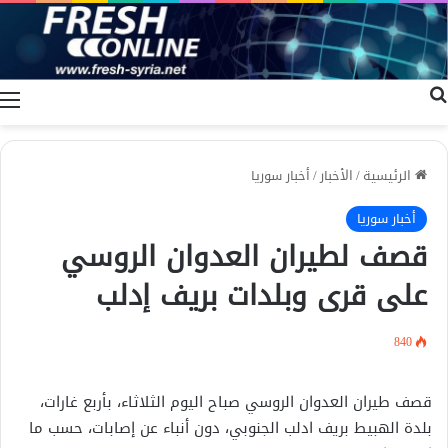
بحث عن
ا
الرئيسية
/
الأخبار
/
أخبار سوريا
أخبار سوريا
قصف لطيران العدوان الروسي
على قرى وبلدات بريف إدلب
840
قصف طيران العدوان الروسي صباح اليوم الثلاثاء، بأربع غارات،
بلدة الهبيط بريف ادلب الجنوبي، دون أنباء عن إصابات، حسب ما