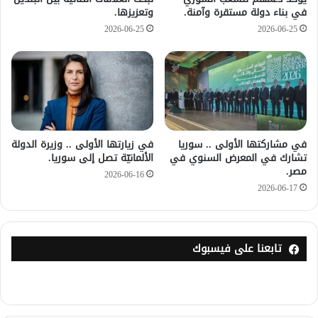
في بناء دولة مستقرة وآمنة.
وتعزيزها.
2026-06-25
2026-06-25
في مشاركتها الأولى .. سوريا
في زيارتها الأولى .. وزيرة الدولة
تشارك في المعرض السنوي في
الألمانيّة تصل إلى سوريا.
مصر.
2026-06-16
2026-06-17
تابعنا على فيسبوك