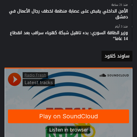
منذ 21 ساعة
الأمن الداخلي يقبض على عصابة منظمة لخطف رجال الأعمال في
دمشق
منذ 3 أيام
وزير الطاقة السوري: بدء تاهيل شبكة كهرباء سراقب بعد انقطاع
14 عاما”
ساوند كلاود