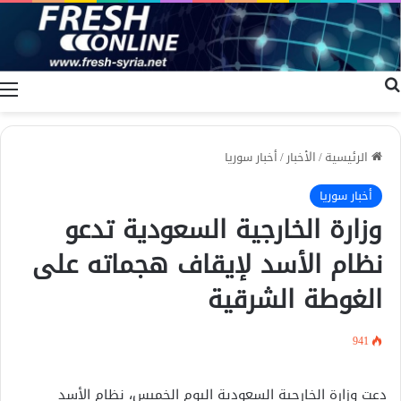
بحث عن
ا
الرئيسية
/
الأخبار
/
أخبار سوريا
أخبار سوريا
وزارة الخارجية السعودية تدعو
نظام الأسد لإيقاف هجماته على
الغوطة الشرقية
941
دعت وزارة الخارجية السعودية اليوم الخميس، نظام الأسد