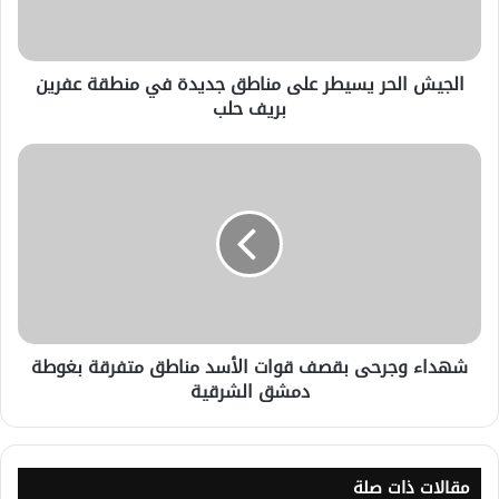
الجيش الحر يسيطر على مناطق جديدة في منطقة عفرين
بريف حلب
شهداء وجرحى بقصف قوات الأسد مناطق متفرقة بغوطة
دمشق الشرقية
مقالات ذات صلة