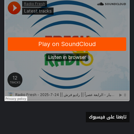
تابعنا على فيسبوك