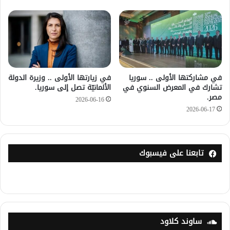
في مشاركتها الأولى .. سوريا
في زيارتها الأولى .. وزيرة الدولة
تشارك في المعرض السنوي في
الألمانيّة تصل إلى سوريا.
مصر.
2026-06-16
2026-06-17
تابعنا على فيسبوك
ساوند كلاود