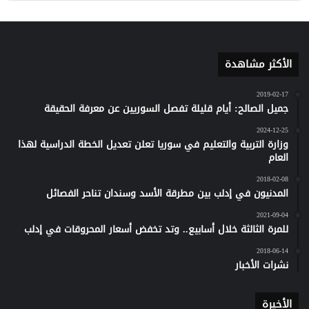
الأكثر مشاهدة
2019-02-17
جميل الصالح: أيام قليلة تفصل السوريين عن معرفة الحقيقة
2024-12-25
وزارة التربية والتعليم في سوريا تعلن تعديل الخطة الدراسية لهذا
العام
2018-02-08
المدنيون في إدلب بين مطرقة الأسد وسندان تناحر الفصائل
2021-09-04
للمرة الثالثة خلال أسابيع.. وتد تخفض أسعار المحروقات في إدلب
2018-06-14
نشرات الأخبار
الأخيرة