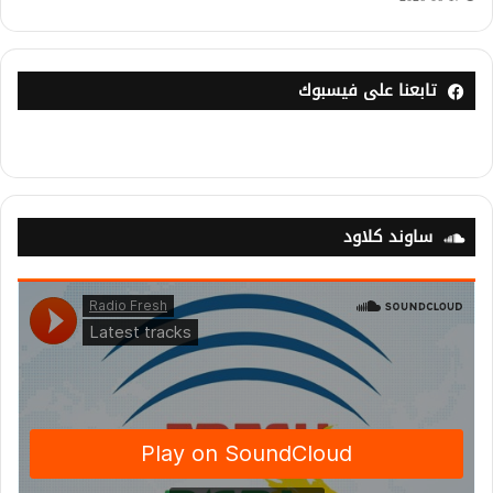
تابعنا على فيسبوك
ساوند كلاود