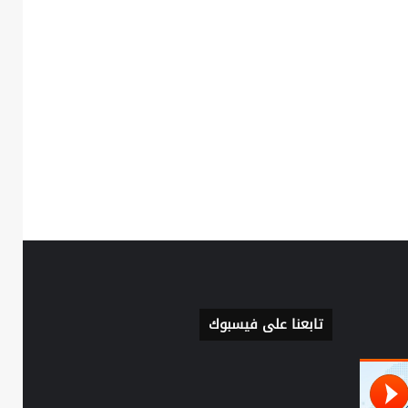
تابعنا على فيسبوك