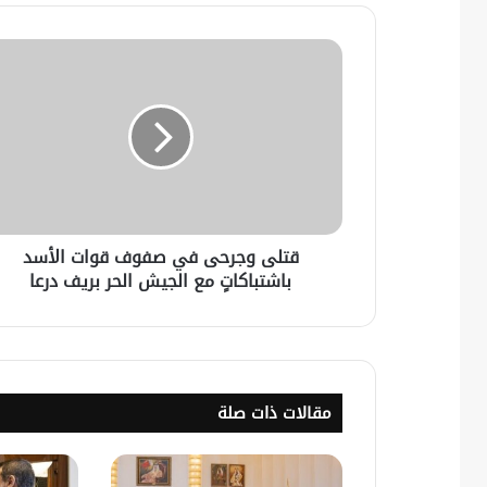
قتلى وجرحى في صفوف قوات الأسد
باشتباكاتٍ مع الجيش الحر بريف درعا
مقالات ذات صلة