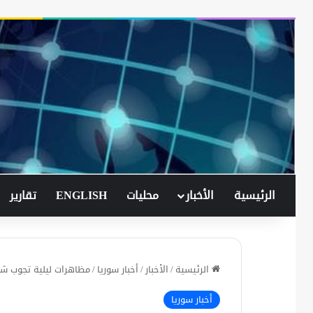
الرئيسية
الأخبار
محليات
ENGLISH
تقارير
الرئيسية
/
الأخبار
/
أخبار سوريا
/
مظاهرات ليلية تجوب شو
أخبار سوريا