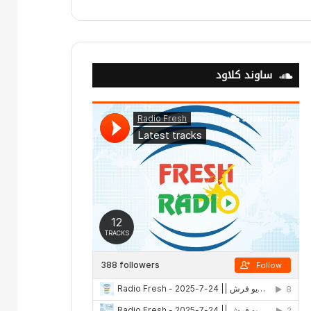
ساوند كلاود