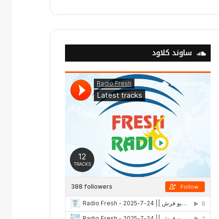
ساوند كلاود