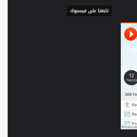
تابعنا على فيسبوك