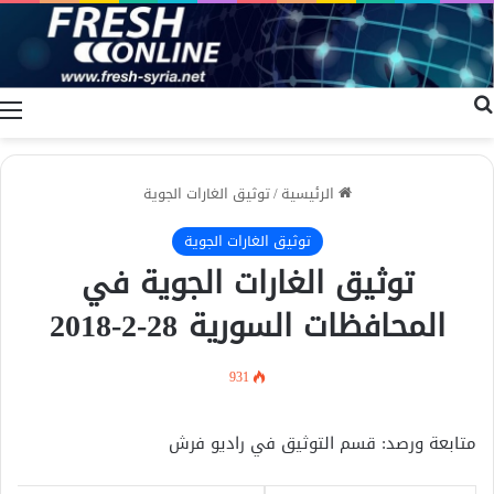
بحث عن
ا
الرئيسية
/
توثيق الغارات الجوية
توثيق الغارات الجوية
توثيق الغارات الجوية في
المحافظات السورية 28-2-2018
931
متابعة ورصد: قسم التوثيق في راديو فرش