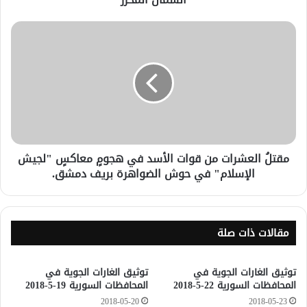
مقتلُ العشرات من قوات الأسد في هجومٍ معاكسٍ "لجيش
الإسلام" في حوش الضواهرة بريف دمشق.
مقالات ذات صلة
توثيق الغارات الجوية في
توثيق الغارات الجوية في
المحافظات السورية 22-5-2018
المحافظات السورية 19-5-2018
2018-05-20
2018-05-23