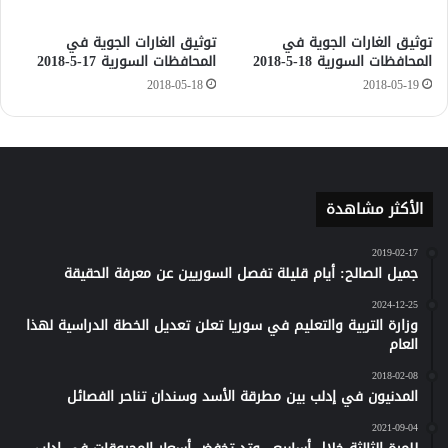
توثيق الغارات الجوية في
توثيق الغارات الجوية في
المحافظات السورية 18-5-2018
المحافظات السورية 17-5-2018
2018-05-18
2018-05-19
الأكثر مشاهدة
2019-02-17
جميل الصالح: أيام قليلة تفصل السوريين عن معرفة الحقيقة
2024-12-25
وزارة التربية والتعليم في سوريا تعلن تعديل الخطة الدراسية لهذا
العام
2018-02-08
المدنيون في إدلب بين مطرقة الأسد وسندان تناحر الفصائل
2021-09-04