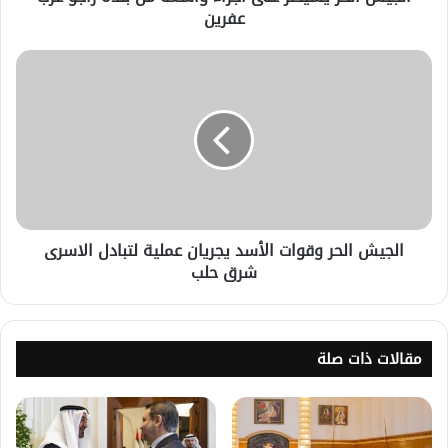
عفرين
الجيش الحر وقوات الأسد يجريان عملية لتبادل الاسرى
شرق حلب
مقالات ذات صلة