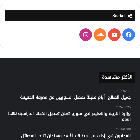
Social
فيسبوك
يوتيوب
ساوند
انستقرام
كلاود
الأكثر مشاهدة
2019-02-17
جميل الصالح: أيام قليلة تفصل السوريين عن معرفة الحقيقة
2024-12-25
وزارة التربية والتعليم في سوريا تعلن تعديل الخطة الدراسية لهذا
العام
2018-02-08
المدنيون في إدلب بين مطرقة الأسد وسندان تناحر الفصائل