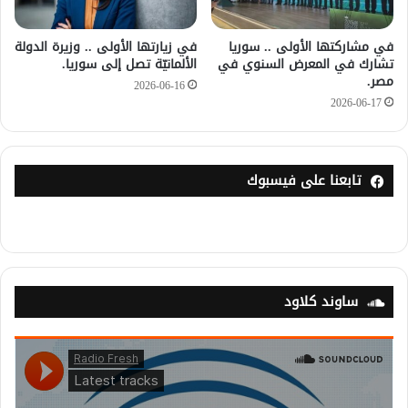
في مشاركتها الأولى .. سوريا
في زيارتها الأولى .. وزيرة الدولة
تشارك في المعرض السنوي في
الألمانيّة تصل إلى سوريا.
مصر.
2026-06-16
2026-06-17
تابعنا على فيسبوك
ساوند كلاود