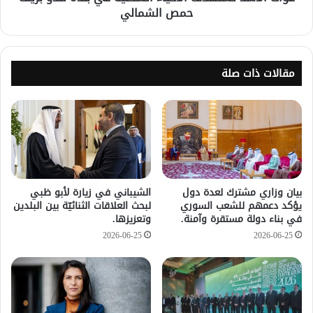
حمص الشمالي
مقالات ذات صلة
بيان وزاري مشترك لعدة دول
الشيباني في زيارة لأبو ظبي
يؤكد دعمهم للشعب السوري
لبحث العلاقات الثنائيّة بين البلدين
في بناء دولة مستقرة وآمنة.
وتعزيزها.
2026-06-25
2026-06-25