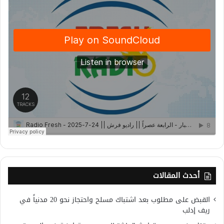
أحدث المقالات
القبض على مطلوب بعد اشتباك مسلح واحتجاز نحو 20 مدنياً في
ريف إدلب