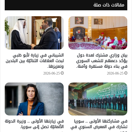
مقالات ذات صلة
بيان وزاري مشترك لعدة دول
الشيباني في زيارة لأبو ظبي
يؤكد دعمهم للشعب السوري
لبحث العلاقات الثنائيّة بين البلدين
في بناء دولة مستقرة وآمنة.
وتعزيزها.
2026-06-25
2026-06-25
في مشاركتها الأولى .. سوريا
في زيارتها الأولى .. وزيرة الدولة
تشارك في المعرض السنوي في
الألمانيّة تصل إلى سوريا.