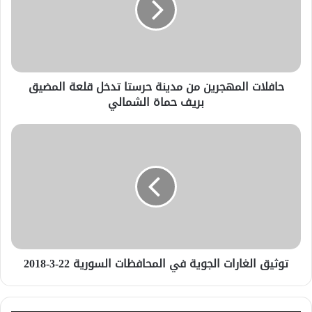
حافلات المهجرين من مدينة حرستا تدخل قلعة المضيق
بريف حماة الشمالي
توثيق الغارات الجوية في المحافظات السورية 22-3-2018