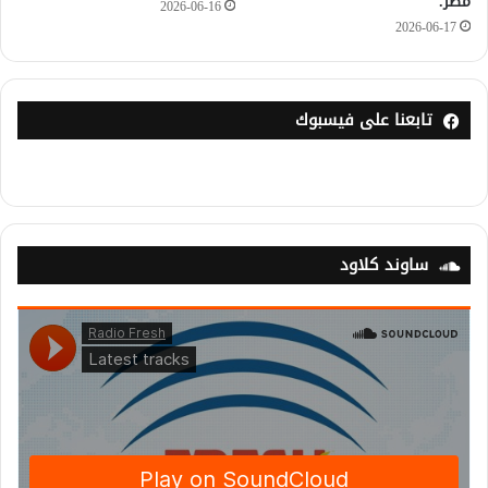
مصر.
2026-06-16
2026-06-17
تابعنا على فيسبوك
ساوند كلاود