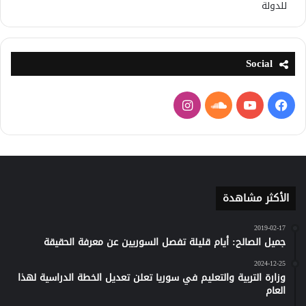
للدولة
Social
فيسبوك
يوتيوب
ساوند
انستقرام
كلاود
الأكثر مشاهدة
2019-02-17
جميل الصالح: أيام قليلة تفصل السوريين عن معرفة الحقيقة
2024-12-25
وزارة التربية والتعليم في سوريا تعلن تعديل الخطة الدراسية لهذا
العام