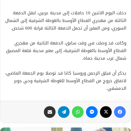
دخلت اليوم الاثنين 10 حافلات إلى مدينة عربين، لنقل الدفعة
الثالثة من مهجري القطاع الأوسط بالغوطة الشرقية إلى الشمال
السوري، ومن المقرر أن تحمل الدفعة الثالثة قرابة 600 شخص.
وكانت قد وصلت في وقت سابق، الدفعة الثانية من مهجري
القطاع الأوسط بالغوطة الشرقية، إلى معبر مدينة قلعة المضيق
شمال غرب مدينة حماة.
يذكر أن فيلق الرحمن وروسيا كانا قد توصلا يوم الجمعة الماضي،
لاتفاق خروج من القطاع الأوسط للغوطة الشرقية وحي جوبر
الدمشقي.
فيسبوك
X
ماسنجر
واتساب
تيلقرام
مشاركة عبر البريد