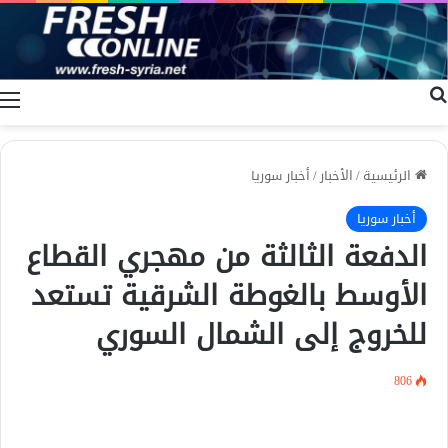
بحث عن
ا
الرئيسية
/
الأخبار
/
أخبار سوريا
أخبار سوريا
الدفعة الثالثة من مهجري القطاع
الأوسط بالغوطة الشرقية تستعد
للخروج إلى الشمال السوري
806