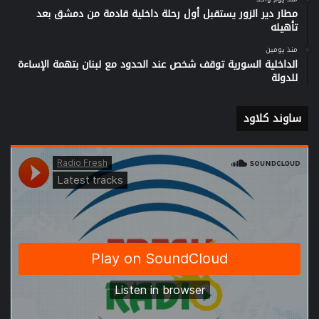
مطار دير الزور يستقبل أول رحلة داخلية قادمة من دمشق بعد
تأهيله
منذ يومين
الداخلية السورية توقف شخص عند الحدود مع لبنان بتهمة الإساءة
للدولة
ساوند كلاود