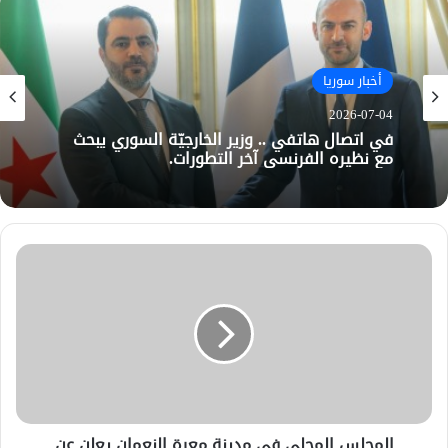
أخبار سوريا
2026-07-04
في اتصال هاتفي .. وزير الخارجيّة السوري يبحث
مع نظيره الفرنسي آخر التطورات.
المجلس المحلي في مدينة معرة النعمان يعلن عن