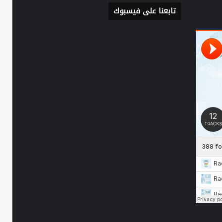
تابعنا على فيسبوك