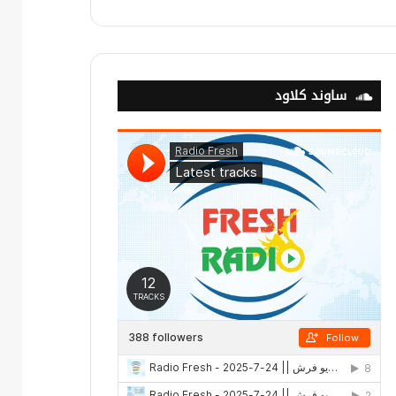
ساوند كلاود