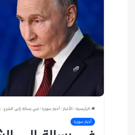
الرئيسية
/
الأخبار
/
أخبار سوريا
/
في رسالة إلى الشرع.. ب
أخبار سوريا