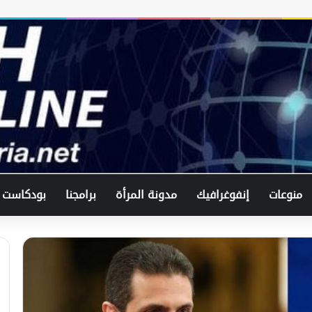
منوعات
إنفوغرافيك
مدونة المرأة
برامجنا
بودكاست