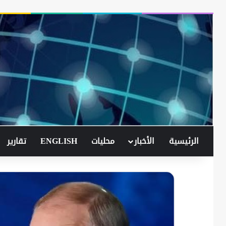
الرئيسية
الأخبار
محليات
ENGLISH
تقارير