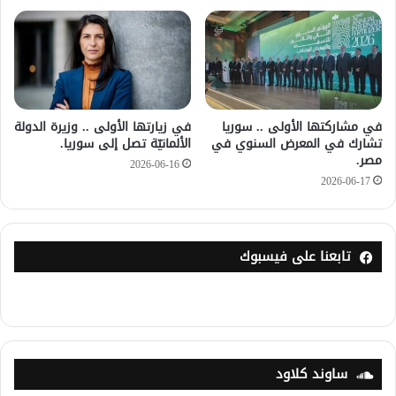
في مشاركتها الأولى .. سوريا
في زيارتها الأولى .. وزيرة الدولة
تشارك في المعرض السنوي في
الألمانيّة تصل إلى سوريا.
مصر.
2026-06-16
2026-06-17
تابعنا على فيسبوك
ساوند كلاود