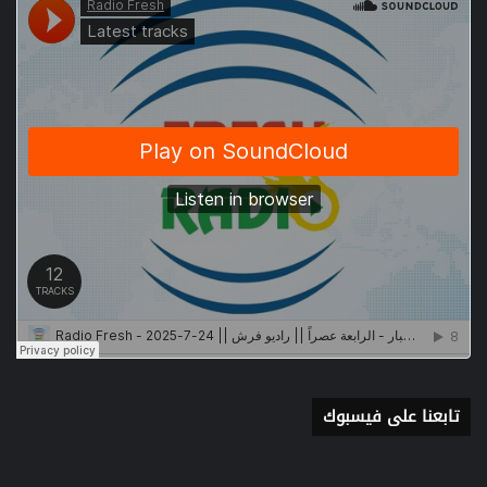
تابعنا على فيسبوك