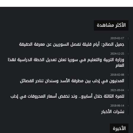
الأكثر مشاهدة
2019-02-17
جميل الصالح: أيام قليلة تفصل السوريين عن معرفة الحقيقة
2024-12-25
وزارة التربية والتعليم في سوريا تعلن تعديل الخطة الدراسية لهذا
العام
2018-02-08
المدنيون في إدلب بين مطرقة الأسد وسندان تناحر الفصائل
2021-09-04
للمرة الثالثة خلال أسابيع.. وتد تخفض أسعار المحروقات في إدلب
2018-06-14
نشرات الأخبار
الأخيرة