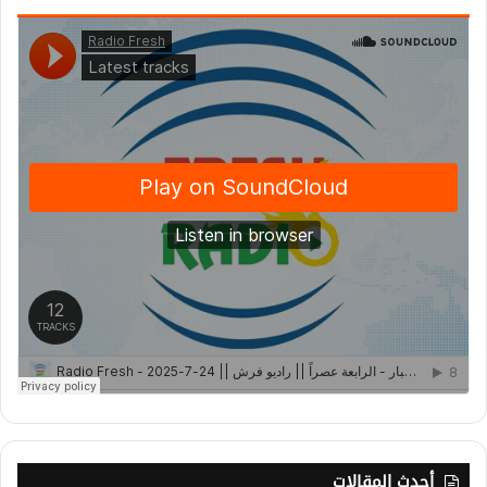
أحدث المقالات