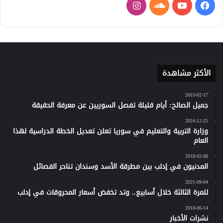
فيسبوك
يوتيوب
ساوند
انستقرام
كلاود
الأكثر مشاهدة
2019-02-17
جميل الصالح: أيام قليلة تفصل السوريين عن معرفة الحقيقة
2024-12-25
وزارة التربية والتعليم في سوريا تعلن تعديل الخطة الدراسية لهذا
العام
2018-02-08
المدنيون في إدلب بين مطرقة الأسد وسندان تناحر الفصائل
2021-09-04
للمرة الثالثة خلال أسابيع.. وتد تخفض أسعار المحروقات في إدلب
2018-06-14
نشرات الأخبار