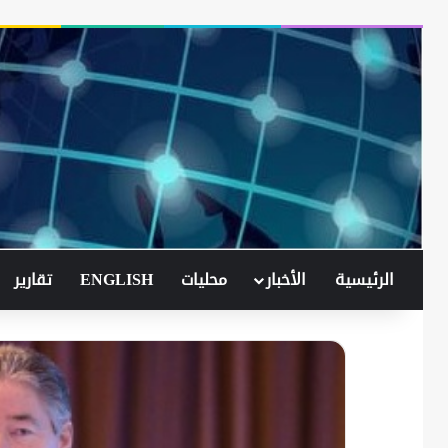
الرئيسية
الأخبار
محليات
ENGLISH
تقارير