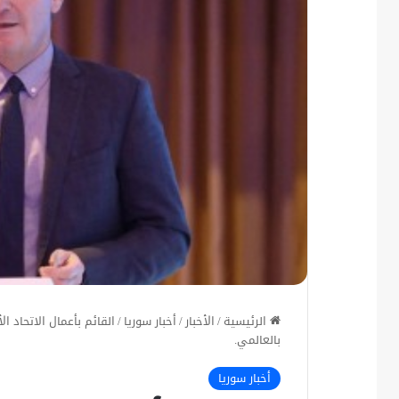
الرئيسية
/
الأخبار
/
أخبار سوريا
/
القائم بأعمال الاتحاد 
بالعالمي.
أخبار سوريا