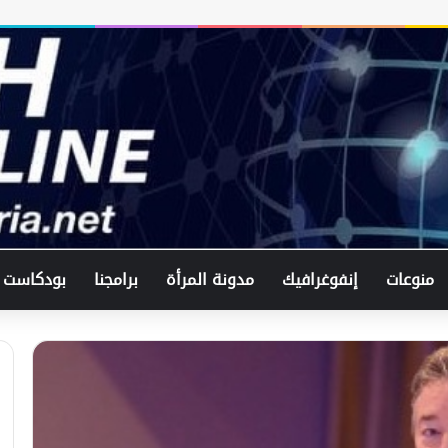
منوعات
إنفوغرافيك
مدونة المرأة
برامجنا
بودكاست