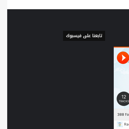
تابعنا على فيسبوك