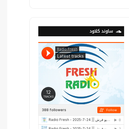
ساوند كلاود