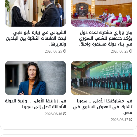
بيان وزاري مشترك لعدة دول
الشيباني في زيارة لأبو ظبي
يؤكد دعمهم للشعب السوري
لبحث العلاقات الثنائيّة بين البلدين
في بناء دولة مستقرة وآمنة.
وتعزيزها.
2026-06-25
2026-06-25
في مشاركتها الأولى .. سوريا
في زيارتها الأولى .. وزيرة الدولة
تشارك في المعرض السنوي في
الألمانيّة تصل إلى سوريا.
مصر.
2026-06-16
2026-06-17