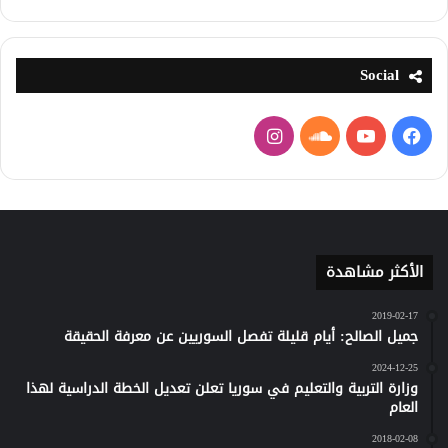
Social
فيسبوك
يوتيوب
ساوند
انستقرام
كلاود
الأكثر مشاهدة
2019-02-17
جميل الصالح: أيام قليلة تفصل السوريين عن معرفة الحقيقة
2024-12-25
وزارة التربية والتعليم في سوريا تعلن تعديل الخطة الدراسية لهذا
العام
2018-02-08