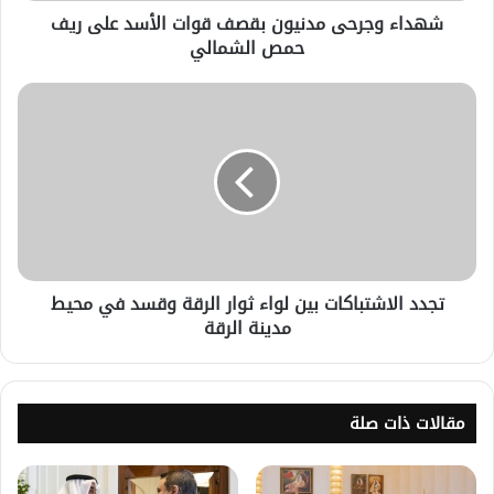
شهداء وجرحى مدنيون بقصف قوات الأسد على ريف
حمص الشمالي
تجدد الاشتباكات بين لواء ثوار الرقة وقسد في محيط
مدينة الرقة
مقالات ذات صلة