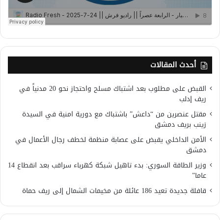
أحدث المقالات
القبض على مطلوب بعد اشتباك مسلح واحتجاز نحو 20 مدنياً في
ريف إدلب
مقتل عنصرين من “داعش” باشتباك مع دورية امنية في السيدة
زينب بريف دمشق
الأمن الداخلي يقبض على عصابة منظمة لخطف رجال الأعمال في
دمشق
وزير الطاقة السوري: بدء تاهيل شبكة كهرباء سراقب بعد انقطاع 14
عاما”
قافلة جديدة تعيد 186 عائلة من مخيمات الشمال إلى ريف حماة