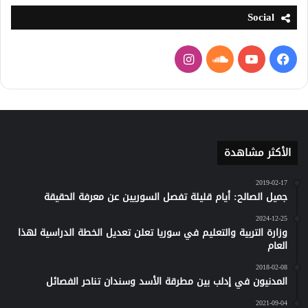
Social
فيسبوك
يوتيوب
ساوند
انستقرام
كلاود
الأكثر مشاهدة
2019-02-17
جميل الصالح: أيام قليلة تفصل السوريين عن معرفة الحقيقة
2024-12-25
وزارة التربية والتعليم في سوريا تعلن تعديل الخطة الدراسية لهذا
العام
2018-02-08
المدنيون في إدلب بين مطرقة الأسد وسندان تناحر الفصائل
2021-09-04