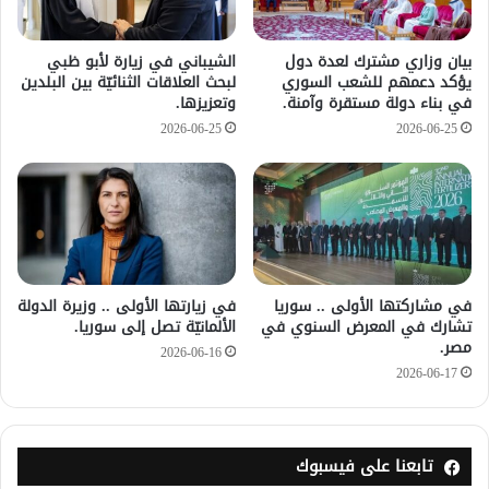
بيان وزاري مشترك لعدة دول
الشيباني في زيارة لأبو ظبي
يؤكد دعمهم للشعب السوري
لبحث العلاقات الثنائيّة بين البلدين
في بناء دولة مستقرة وآمنة.
وتعزيزها.
2026-06-25
2026-06-25
في مشاركتها الأولى .. سوريا
في زيارتها الأولى .. وزيرة الدولة
تشارك في المعرض السنوي في
الألمانيّة تصل إلى سوريا.
مصر.
2026-06-16
2026-06-17
تابعنا على فيسبوك