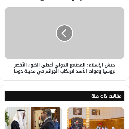
جيش الإسلام: المجتمع الدولي أعطى الضوء الأخضر
لروسيا وقوات الأسد لارتكاب الجرائم في مدينة دوما
مقالات ذات صلة