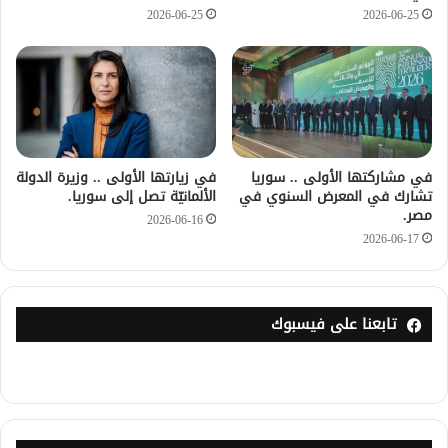
2026-06-25
2026-06-25
في مشاركتها الأولى .. سوريا
في زيارتها الأولى .. وزيرة الدولة
تشارك في المعرض السنوي في
الألمانيّة تصل إلى سوريا.
مصر.
2026-06-16
2026-06-17
تابعنا على فيسبوك