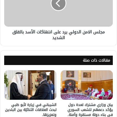
مجلس الامن الدولي يرد على انتهاكات الأسد بالقلق
الشديد
مقالات ذات صلة
بيان وزاري مشترك لعدة دول
الشيباني في زيارة لأبو ظبي
يؤكد دعمهم للشعب السوري
لبحث العلاقات الثنائيّة بين البلدين
في بناء دولة مستقرة وآمنة.
وتعزيزها.