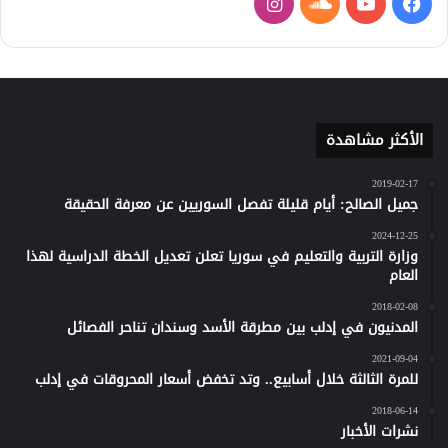
فيسبوك
يوتيوب
ساوند
انستقرام
كلاود
الأكثر مشاهدة
2019-02-17
جميل الصالح: أيام قليلة تفصل السوريين عن معرفة الحقيقة
2024-12-25
وزارة التربية والتعليم في سوريا تعلن تعديل الخطة الدراسية لهذا
العام
2018-02-08
المدنيون في إدلب بين مطرقة الأسد وسندان تناحر الفصائل
2021-09-04
للمرة الثالثة خلال أسابيع.. وتد تخفض أسعار المحروقات في إدلب
2018-06-14
نشرات الأخبار