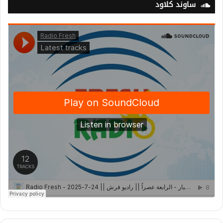
ساوند كلاود