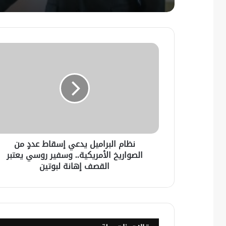
نظام البراميل يدعي إسقاط عددٍ من
الصواريخ الأمريكية.. وسفير روسي يعتبر
القصف إهانة لبوتين