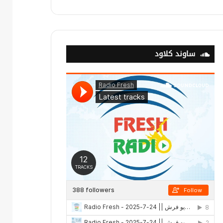
ساوند كلاود