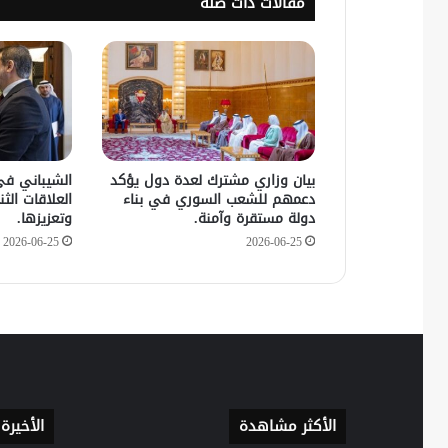
مقالات ذات صلة
بيان وزاري مشترك لعدة دول يؤكد
الشيباني في
دعمهم للشعب السوري في بناء
العلاقات الثنا
دولة مستقرة وآمنة.
وتعزيزها.
2026-06-25
2026-06-25
الأكثر مشاهدة
الأخيرة