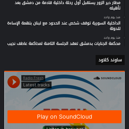
مطار دير الزور يستقبل أول رحلة داخلية قادمة من دمشق بعد
تأهيله
منذ يوم واحد
الداخلية السورية توقف شخص عند الحدود مع لبنان بتهمة الإساءة
للدولة
منذ يوم واحد
محكمة الجنايات بدمشق تعقد الجلسة الثامنة لمحاكمة عاطف نجيب
ساوند كلاود