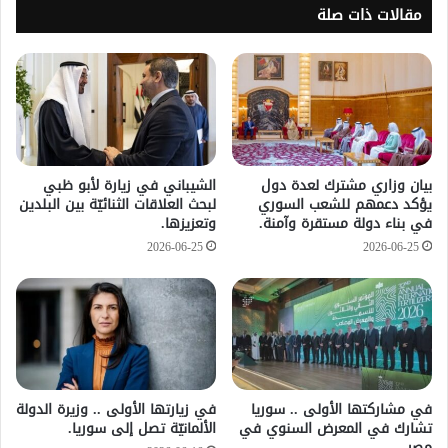
مقالات ذات صلة
بيان وزاري مشترك لعدة دول
الشيباني في زيارة لأبو ظبي
يؤكد دعمهم للشعب السوري
لبحث العلاقات الثنائيّة بين البلدين
في بناء دولة مستقرة وآمنة.
وتعزيزها.
2026-06-25
2026-06-25
في مشاركتها الأولى .. سوريا
في زيارتها الأولى .. وزيرة الدولة
تشارك في المعرض السنوي في
الألمانيّة تصل إلى سوريا.
مصر.