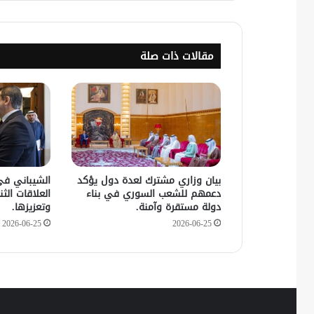
مقالات ذات صلة
بيان وزاري مشترك لعدة دول يؤكد
الشيباني في
دعمهم للشعب السوري في بناء
العلاقات الثنا
دولة مستقرة وآمنة.
وتعزيزها.
2026-06-25
2026-06-25