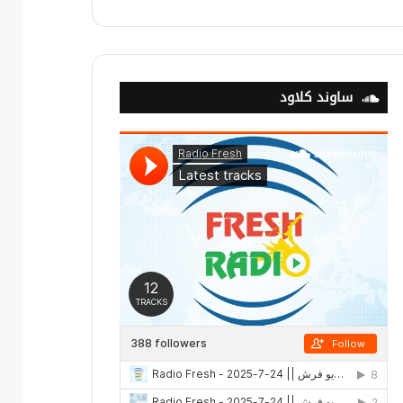
ساوند كلاود