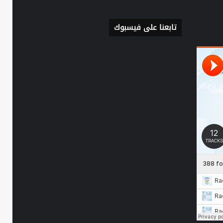
تابعنا على فيسبوك