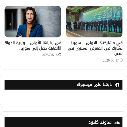
في مشاركتها الأولى .. سوريا
في زيارتها الأولى .. وزيرة الدولة
تشارك في المعرض السنوي في
الألمانيّة تصل إلى سوريا.
مصر.
2026-06-16
2026-06-17
تابعنا على فيسبوك
ساوند كلاود