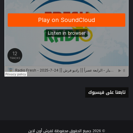
تابعنا على فيسبوك
© 2026 جميع الحقوق محفوظة لفرش أون لاين