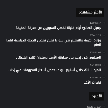
الأكثر مشاهدة
2019-02-17
جميل الصالح: أيام قليلة تفصل السوريين عن معرفة الحقيقة
2024-12-25
وزارة التربية والتعليم في سوريا تعلن تعديل الخطة الدراسية لهذا
العام
2018-02-08
المدنيون في إدلب بين مطرقة الأسد وسندان تناحر الفصائل
2021-09-04
للمرة الثالثة خلال أسابيع.. وتد تخفض أسعار المحروقات في إدلب
2018-06-14
نشرات الأخبار
الأخيرة
منذ 27 دقيقة