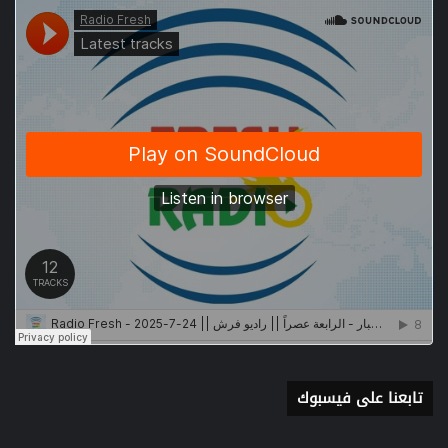
تابعنا على فيسبوك