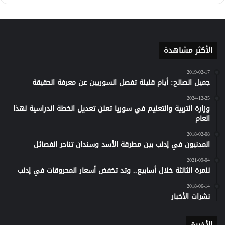
كلاود
الأكثر مشاهدة
2019-02-17
جميل الصالح: أيام قليلة تفصل السوريين عن معرفة الحقيقة
2024-12-25
وزارة التربية والتعليم في سوريا تعلن تعديل الخطة الدراسية لهذا
العام
2018-02-08
المدنيون في إدلب بين مطرقة الأسد وسندان تناحر الفصائل
2021-09-04
للمرة الثالثة خلال أسابيع.. وتد تخفض أسعار المحروقات في إدلب
2018-06-14
نشرات الأخبار