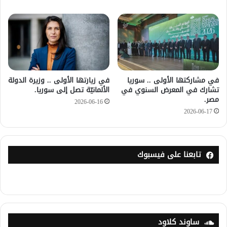
في مشاركتها الأولى .. سوريا
في زيارتها الأولى .. وزيرة الدولة
تشارك في المعرض السنوي في
الألمانيّة تصل إلى سوريا.
مصر.
2026-06-16
2026-06-17
تابعنا على فيسبوك
ساوند كلاود