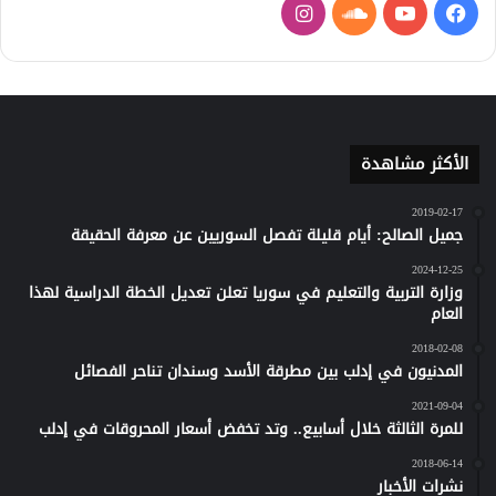
فيسبوك
يوتيوب
ساوند
انستقرام
كلاود
الأكثر مشاهدة
2019-02-17
جميل الصالح: أيام قليلة تفصل السوريين عن معرفة الحقيقة
2024-12-25
وزارة التربية والتعليم في سوريا تعلن تعديل الخطة الدراسية لهذا
العام
2018-02-08
المدنيون في إدلب بين مطرقة الأسد وسندان تناحر الفصائل
2021-09-04
للمرة الثالثة خلال أسابيع.. وتد تخفض أسعار المحروقات في إدلب
2018-06-14
نشرات الأخبار