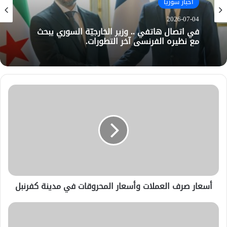
أخبار سوريا
2026-07-04
في اتصال هاتفي .. وزير الخارجيّة السوري يبحث
مع نظيره الفرنسي آخر التطورات.
أسعار صرف العملات وأسعار المحروقات في مدينة كفرنبل