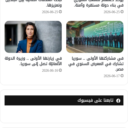
في بناء دولة مستقرة وآمنة.
وتعزيزها.
2026-06-25
2026-06-25
في مشاركتها الأولى .. سوريا
في زيارتها الأولى .. وزيرة الدولة
تشارك في المعرض السنوي في
الألمانيّة تصل إلى سوريا.
مصر.
2026-06-16
2026-06-17
تابعنا على فيسبوك