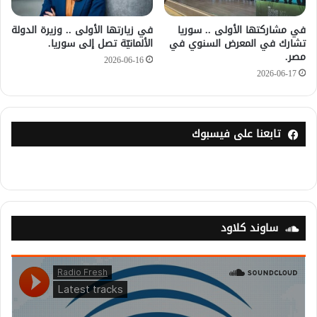
في مشاركتها الأولى .. سوريا
في زيارتها الأولى .. وزيرة الدولة
تشارك في المعرض السنوي في
الألمانيّة تصل إلى سوريا.
مصر.
2026-06-16
2026-06-17
تابعنا على فيسبوك
ساوند كلاود