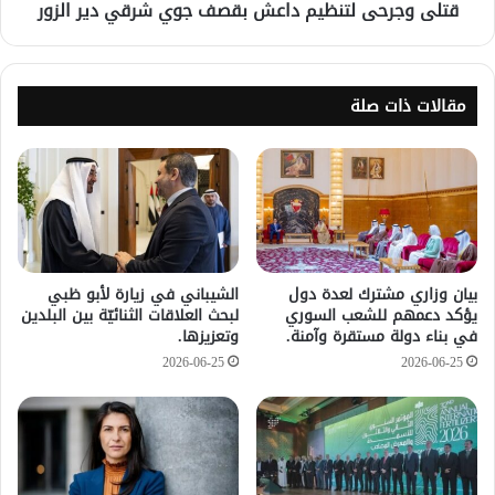
قتلى وجرحى لتنظيم داعش بقصف جوي شرقي دير الزور
مقالات ذات صلة
بيان وزاري مشترك لعدة دول
الشيباني في زيارة لأبو ظبي
يؤكد دعمهم للشعب السوري
لبحث العلاقات الثنائيّة بين البلدين
في بناء دولة مستقرة وآمنة.
وتعزيزها.
2026-06-25
2026-06-25