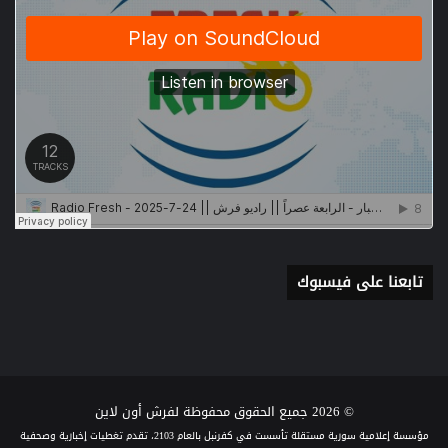
تابعنا على فيسبوك
© 2026 جميع الحقوق محفوظة لفرش أون لاين
مؤسسة إعلامية سورية مستقلة تأسست في كفرنبل بالعام 2103، تقدم تغطيات إخبارية وصحفية