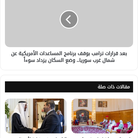
بعد قرارات ترامب بوقف برنامج المساعدات الأمريكية عن
شمال غرب سوريا.. وضع السكان يزداد سوءاً
مقالات ذات صلة