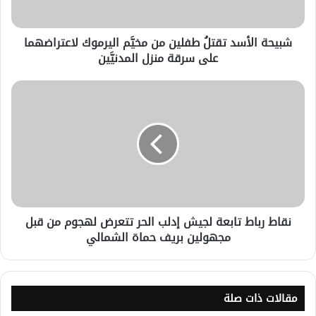
شبيحة الأسد تقتلُ طفلين من مخيَّم اليرموك لاعتراضهما
على سرقة منزل المدنيَّين
نقاط رباط تابعة لجيش إدلب الحر تتعرض لهجوم من قبل
مجهولين بريف حماة الشمالي
مقالات ذات صلة