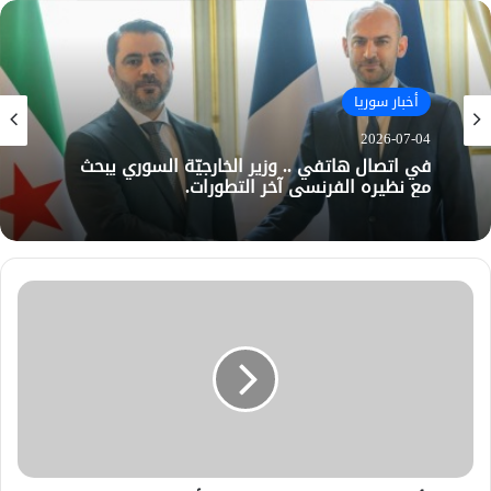
أخبار سوريا
2026-07-04
في اتصال هاتفي .. وزير الخارجيّة السوري يبحث
مع نظيره الفرنسي آخر التطورات.