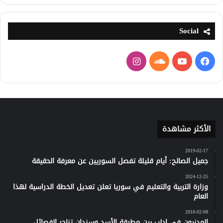
Social
فيسبوك
يوتيوب
ساوند
انستقرام
كلاود
الأكثر مشاهدة
2019-02-17
جميل الصالح: أيام قليلة تفصل السوريين عن معرفة الحقيقة
2024-12-25
وزارة التربية والتعليم في سوريا تعلن تعديل الخطة الدراسية لهذا
العام
2018-02-08
المدنيون في إدلب بين مطرقة الأسد وسندان تناحر الفصائل