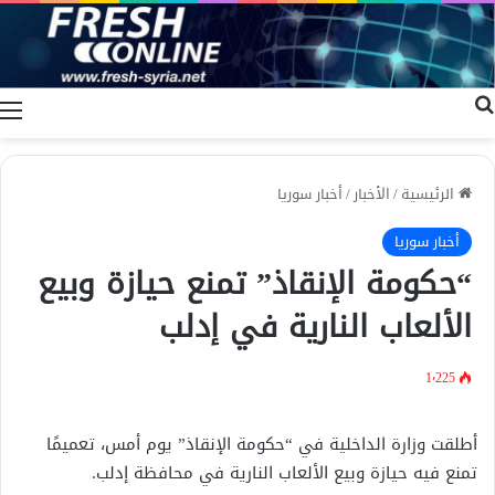
بحث عن
ا
الرئيسية
/
الأخبار
/
أخبار سوريا
أخبار سوريا
“حكومة الإنقاذ” تمنع حيازة وبيع
الألعاب النارية في إدلب
1٬225
أطلقت وزارة الداخلية في “حكومة الإنقاذ” يوم أمس، تعميمًا
تمنع فيه حيازة وبيع الألعاب النارية في محافظة إدلب.