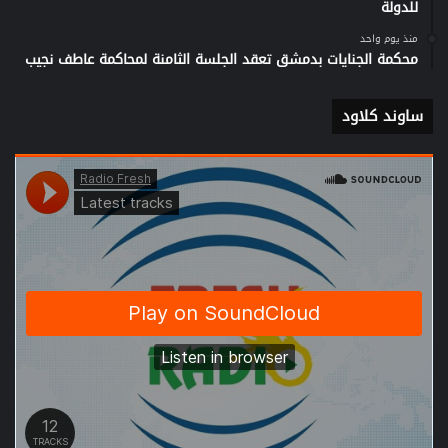
للدولة
منذ يوم واحد
محكمة الجنايات بدمشق تعقد الجلسة الثامنة لمحاكمة عاطف نجيب
ساوند كلاود