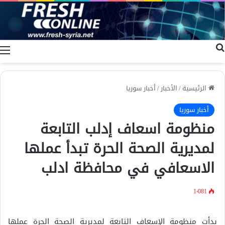
بحث عن
ا
الرئيسية
/
الأخبار
/
أخبار سوريا
أخبار سوريا
منظومة اسعاف إدلب التابعة
لمديرية الصحة الحرة تبدأ عملها
الاسعافي في محافظة ادلب
1٬081
بدأت منظومة الإسعاف التابعة لمديرية الصحة الحرة عملها