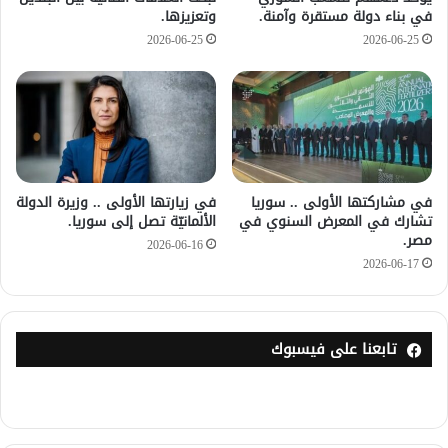
في بناء دولة مستقرة وآمنة.
وتعزيزها.
2026-06-25
2026-06-25
في مشاركتها الأولى .. سوريا
في زيارتها الأولى .. وزيرة الدولة
تشارك في المعرض السنوي في
الألمانيّة تصل إلى سوريا.
مصر.
2026-06-16
2026-06-17
تابعنا على فيسبوك