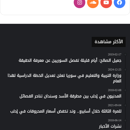
فيسبوك
يوتيوب
ساوند
انستقرام
كلاود
الأكثر مشاهدة
2019-02-17
جميل الصالح: أيام قليلة تفصل السوريين عن معرفة الحقيقة
2024-12-25
وزارة التربية والتعليم في سوريا تعلن تعديل الخطة الدراسية لهذا
العام
2018-02-08
المدنيون في إدلب بين مطرقة الأسد وسندان تناحر الفصائل
2021-09-04
للمرة الثالثة خلال أسابيع.. وتد تخفض أسعار المحروقات في إدلب
2018-06-14
نشرات الأخبار