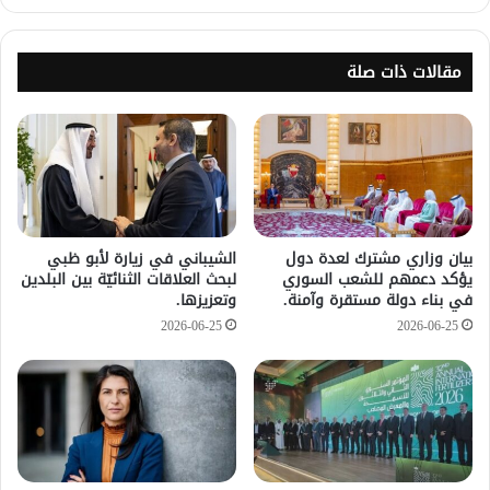
مقالات ذات صلة
بيان وزاري مشترك لعدة دول
الشيباني في زيارة لأبو ظبي
يؤكد دعمهم للشعب السوري
لبحث العلاقات الثنائيّة بين البلدين
في بناء دولة مستقرة وآمنة.
وتعزيزها.
2026-06-25
2026-06-25