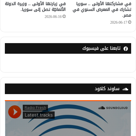
في مشاركتها الأولى .. سوريا
في زيارتها الأولى .. وزيرة الدولة
تشارك في المعرض السنوي في
الألمانيّة تصل إلى سوريا.
مصر.
2026-06-16
2026-06-17
تابعنا على فيسبوك
ساوند كلاود