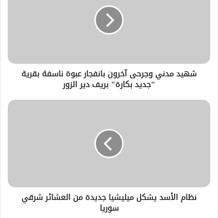
شهيد مدني وجرحى آخرون بانفجار عبوة ناسفة بقرية
"جديد بكارة" بريف دير الزور
نظام الأسد يشكل ميليشيا جديدة من العشائر شرقي
سوريا