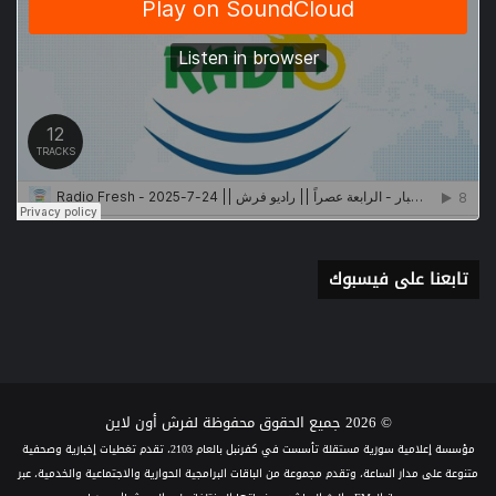
تابعنا على فيسبوك
© 2026 جميع الحقوق محفوظة لفرش أون لاين
مؤسسة إعلامية سورية مستقلة تأسست في كفرنبل بالعام 2103، تقدم تغطيات إخبارية وصحفية
متنوعة على مدار الساعة، وتقدم مجموعة من الباقات البرامجية الحوارية والاجتماعية والخدمية، عبر