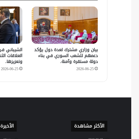
بيان وزاري مشترك لعدة دول يؤكد
الشيباني في
دعمهم للشعب السوري في بناء
العلاقات الثنا
دولة مستقرة وآمنة.
وتعزيزها.
2026-06-25
2026-06-25
الأكثر مشاهدة
الأخيرة