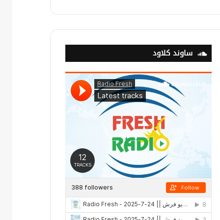
ساوند كلاود