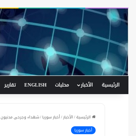
الرئيسية
الأخبار
محليات
ENGLISH
تقارير
الرئيسية
/
الأخبار
/
أخبار سوريا
/
شهداء وجرحى مدنيون بغ
أخبار سوريا