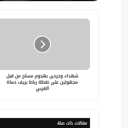
شهداء وجرحى بهجوم مسلح من قبل
مجهولين على نقطة رباط بريف حماة
الغربي
مقالات ذات صلة