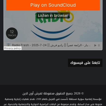
تابعنا على فيسبوك
© 2026 جميع الحقوق محفوظة لفرش أون لاين
مؤسسة إعلامية سورية مستقلة تأسست في كفرنبل بالعام 2103، تقدم تغطيات إخبارية وصحفية
متنوعة على مدار الساعة، وتقدم مجموعة من الباقات البرامجية الحوارية والاجتماعية والخدمية، عبر