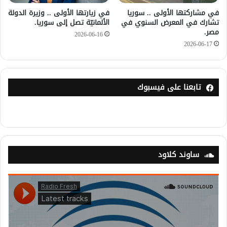
في مشاركتها الأولى .. سوريا
في زيارتها الأولى .. وزيرة الدولة
تشارك في المعرض السنوي في
الألمانيّة تصل إلى سوريا.
مصر.
2026-06-16
2026-06-17
تابعنا على فيسبوك
ساوند كلاود