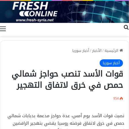
بحث عن
ا
الرئيسية
/
الأخبار
/
أخبار سوريا
أخبار سوريا
قوات الأسد تنصب حواجز شمالي
حمص في خرق لاتفاق التهجير
954
نصبت قوات الأسد يوم أمس، عدة حواجز مدعمة بدبابات شمالي
حمص في خرق لاتفاق فرضته روسيا يقضي بتهجير الرافضين