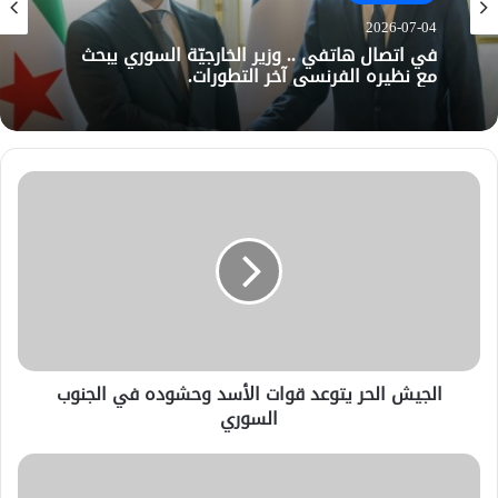
2026-07-04
في اتصال هاتفي .. وزير الخارجيّة السوري يبحث
مع نظيره الفرنسي آخر التطورات.
الجيش الحر يتوعد قوات الأسد وحشوده في الجنوب
السوري