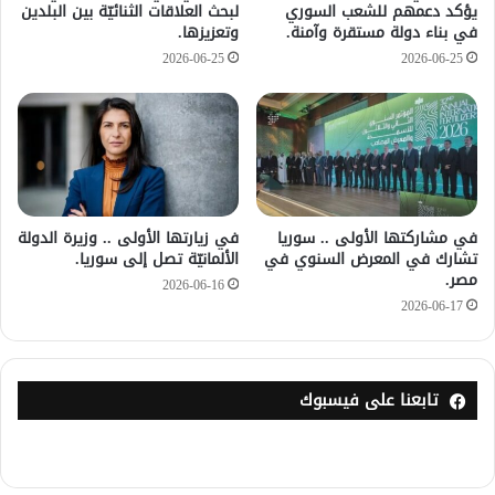
يؤكد دعمهم للشعب السوري
لبحث العلاقات الثنائيّة بين البلدين
في بناء دولة مستقرة وآمنة.
وتعزيزها.
2026-06-25
2026-06-25
في مشاركتها الأولى .. سوريا
في زيارتها الأولى .. وزيرة الدولة
تشارك في المعرض السنوي في
الألمانيّة تصل إلى سوريا.
مصر.
2026-06-16
2026-06-17
تابعنا على فيسبوك