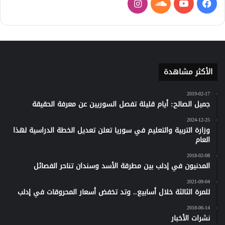
فيسبوك
يوتيوب
ساوند
انستقرام
كلاود
الأكثر مشاهدة
2019-02-17
جميل الصالح: أيام قليلة تفصل السوريين عن معرفة الحقيقة
2024-12-25
وزارة التربية والتعليم في سوريا تعلن تعديل الخطة الدراسية لهذا
العام
2018-02-08
المدنيون في إدلب بين مطرقة الأسد وسندان تناحر الفصائل
2021-09-04
للمرة الثالثة خلال أسابيع.. وتد تخفض أسعار المحروقات في إدلب
2018-06-14
نشرات الأخبار