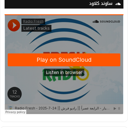
ساوند كلاود