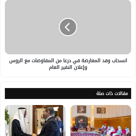
انسحاب وفد المعارضة في درعا من المفاوضات مع الروس
وإعلان النفير العام
مقالات ذات صلة