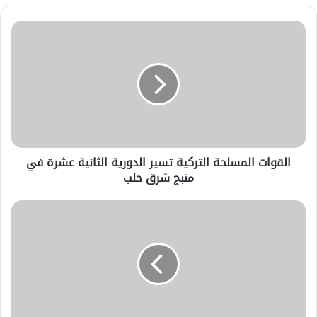
القوات المسلحة التركية تسير الدورية الثانية عشرة في
منبج شرق حلب