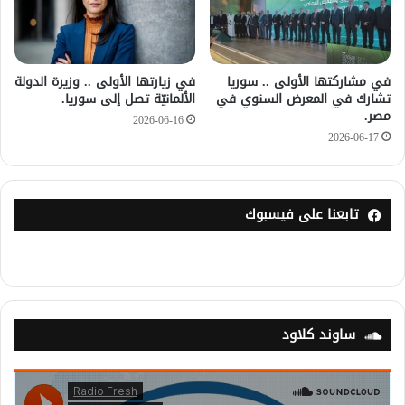
في مشاركتها الأولى .. سوريا
في زيارتها الأولى .. وزيرة الدولة
تشارك في المعرض السنوي في
الألمانيّة تصل إلى سوريا.
مصر.
2026-06-16
2026-06-17
تابعنا على فيسبوك
ساوند كلاود