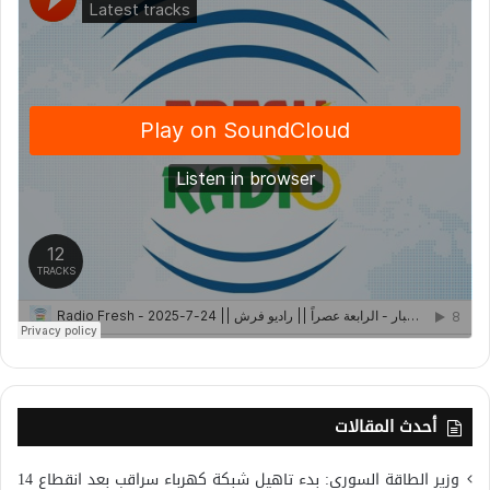
أحدث المقالات
وزير الطاقة السوري: بدء تاهيل شبكة كهرباء سراقب بعد انقطاع 14