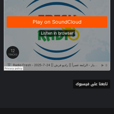
تابعنا على فيسبوك