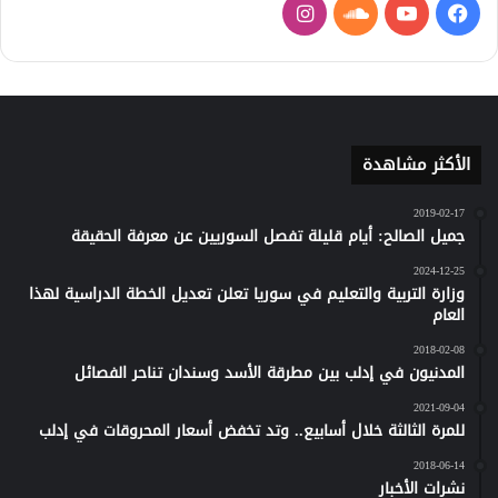
فيسبوك
يوتيوب
ساوند
انستقرام
كلاود
الأكثر مشاهدة
2019-02-17
جميل الصالح: أيام قليلة تفصل السوريين عن معرفة الحقيقة
2024-12-25
وزارة التربية والتعليم في سوريا تعلن تعديل الخطة الدراسية لهذا
العام
2018-02-08
المدنيون في إدلب بين مطرقة الأسد وسندان تناحر الفصائل
2021-09-04
للمرة الثالثة خلال أسابيع.. وتد تخفض أسعار المحروقات في إدلب
2018-06-14
نشرات الأخبار