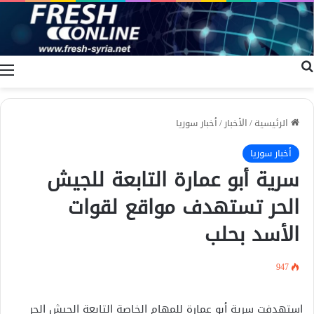
بحث عن
ا
الرئيسية
/
الأخبار
/
أخبار سوريا
أخبار سوريا
سرية أبو عمارة التابعة للجيش
الحر تستهدف مواقع لقوات
الأسد بحلب
947
استهدفت سرية أبو عمارة للمهام الخاصة التابعة الجيش الحر