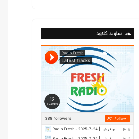
ساوند كلاود