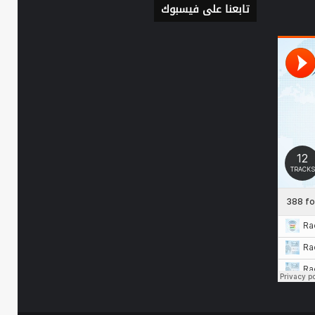
تابعنا على فيسبوك