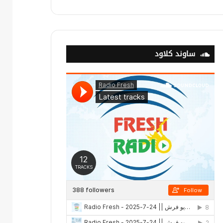
ساوند كلاود