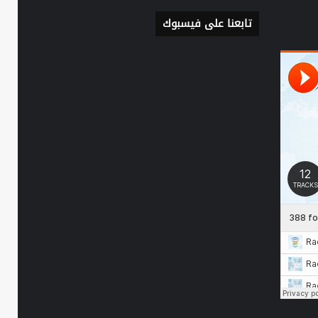
تابعنا على فيسبوك