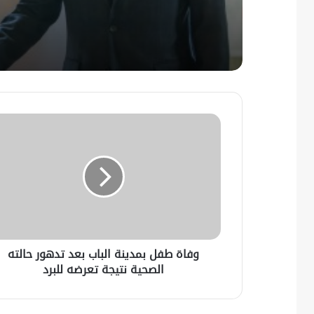
وفاة طفل بمدينة الباب بعد تدهور حالته
الصحية نتيجة تعرضه للبرد