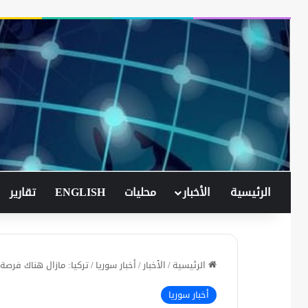
الرئيسية
الأخبار
محليات
ENGLISH
تقارير
الرئيسية
/
الأخبار
/
أخبار سوريا
/
تركيا: مازال هناك فرصة
أخبار سوريا