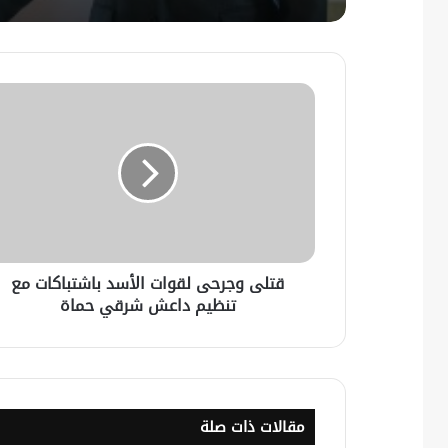
قتلى وجرحى لقوات الأسد باشتباكات مع
تنظيم داعش شرقي حماة
مقالات ذات صلة