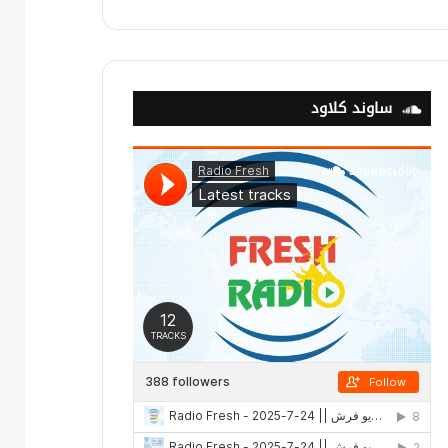
ساوند كلاود