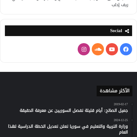
ريف إدلب
Social
فيسبوك
يوتيوب
ساوند
انستقرام
كلاود
الأكثر مشاهدة
2019-02-17
جميل الصالح: أيام قليلة تفصل السوريين عن معرفة الحقيقة
2024-12-25
وزارة التربية والتعليم في سوريا تعلن تعديل الخطة الدراسية لهذا
العام