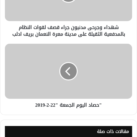
شهداء وجرحى مدنيون جراء قصف لقوات النظام
بالمدفعية الثقيلة على مدينة معرة النعمان بريف ادلب
"حصاد اليوم الجمعة "22-2-2019
مقالات ذات صلة