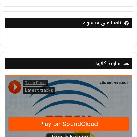
تابعنا على فيسبوك
ساوند كلاود