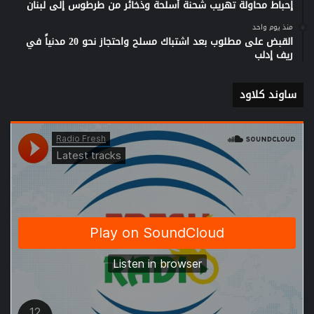
إحباط محاولة تهريب شحنة أسلحة وذخائر من طرطوس إلى لبنان
منذ يوم واحد
القبض على مطلوب بعد اشتباك مسلح واحتجاز نحو 20 مدنياً في
ريف إدلب
ساوند كلاود