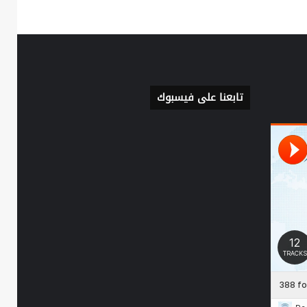
تابعنا على فيسبوك