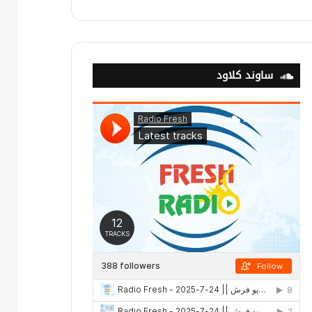
ساوند كلاود