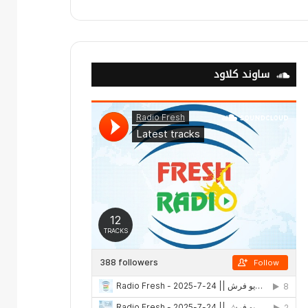
ساوند كلاود