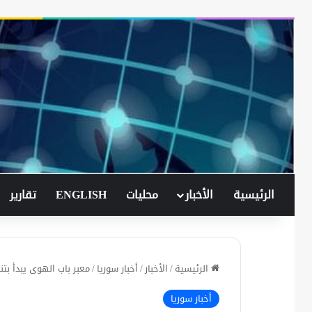
الرئيسية
الأخبار
محليات
ENGLISH
تقارير
الرئيسية
/
الأخبار
/
أخبار سوريا
/
معبر باب الهوى يبدأ بتن
أخبار سوريا