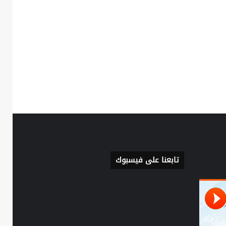
تابعنا على فيسبوك