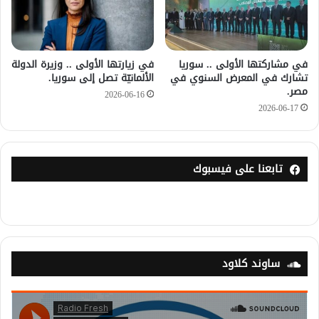
في مشاركتها الأولى .. سوريا
في زيارتها الأولى .. وزيرة الدولة
تشارك في المعرض السنوي في
الألمانيّة تصل إلى سوريا.
مصر.
2026-06-16
2026-06-17
تابعنا على فيسبوك
ساوند كلاود