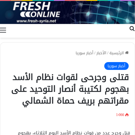
بحث عن
ا
الرئيسية
/
الأخبار
/
أخبار سوريا
أخبار سوريا
قتلى وجرحى لقوات نظام الأسد
بهجوم لكتيبة أنصار التوحيد على
مقراتهم بريف حماة الشمالي
1٬066
قتل وجرح عدد من قوات نظام الأسد اليوم الثلاثاء، بهجوم