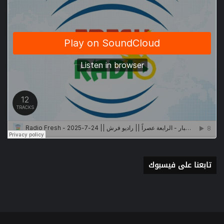
تابعنا على فيسبوك