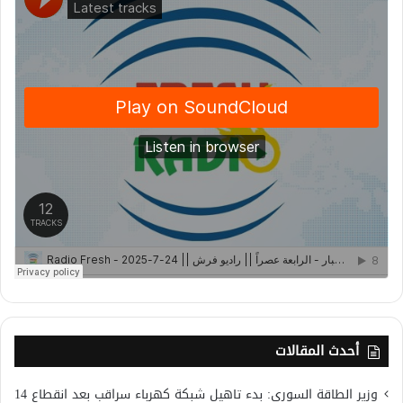
أحدث المقالات
وزير الطاقة السوري: بدء تاهيل شبكة كهرباء سراقب بعد انقطاع 14