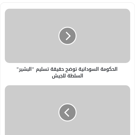
الحكومة السودانية توضح حقيقة تسليم "البشير"
السلطة للجيش